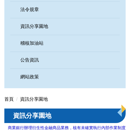
法令規章
資訊分享園地
稽核加油站
公告資訊
網站政策
首頁
資訊分享園地
資訊分享園地
商業銀行辦理衍生性金融商品業務，核有未確實執行內部作業制度