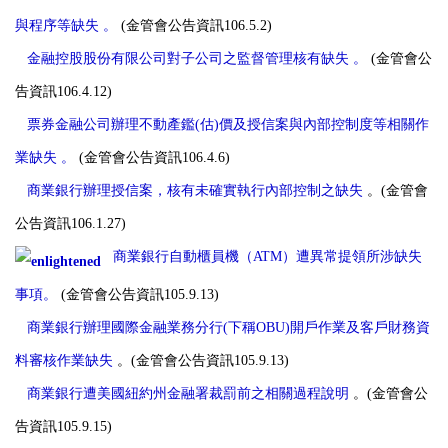
與程序等缺失
。
(金管會公告資訊106.5.2)
金融控股股份有限公司對子公司之監督管理核有缺失
。
(金管會公
告資訊106.4.12)
票券金融公司辦理不動產鑑(估)價及授信案與內部控制度等相關作
業缺失
。
(金管會公告資訊106.4.6)
商業銀行辦理授信案，核有未確實執行內部控制之缺失
。(金管會
公告資訊106.1.27)
商業銀行自動櫃員機（ATM）遭異常提領所涉缺失
事項。
(金管會公告資訊105.9.13)
商業銀行辦理國際金融業務分行(下稱OBU)開戶作業及客戶財務資
料審核作業缺失
。(金管會公告資訊105.9.13)
商業銀行遭美國紐約州金融署裁罰前之相關過程說明
。(金管會公
告資訊105.9.15)