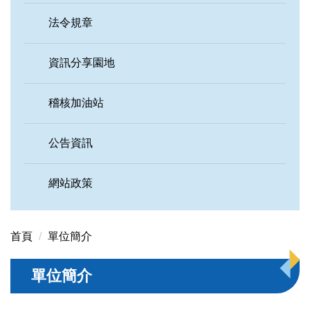
法令規章
資訊分享園地
稽核加油站
公告資訊
網站政策
首頁
單位簡介
單位簡介