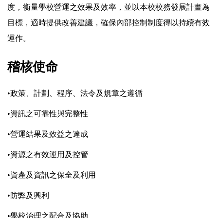
度，衡量學校營運之效果及效率，並以本校校務發展計畫為
目標，適時提供改善建議，確保內部控制制度得以持續有效
運作。
稽核使命
•
政策、計劃、程序、法令及規章之遵循
•
資訊之可靠性與完整性
•
營運結果及效益之達成
•
資源之有效運用及控管
•
資產及資訊之保全及利用
•
防弊及興利
•
學校治理之配合及協助