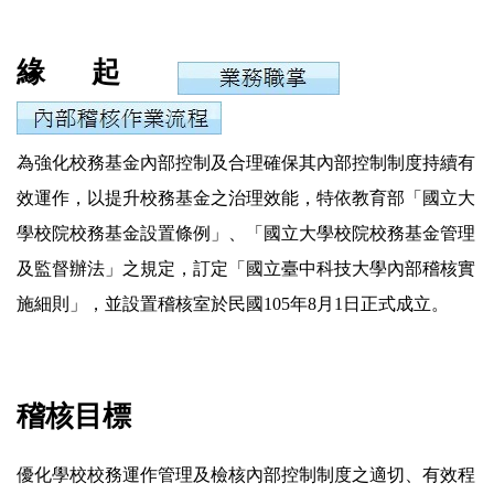
緣 起
為強化校務基金內部控制及合理確保其內部控制制度持續有
效運作，以提升校務基金之治理效能，特
依教育部「國立大
學校院校務基金設置條例」、「國立大學校院校務基金管理
及監督辦法」之規定，訂定「國立臺中科技大學內部稽核實
施細則」，並
設置稽核室於民國105年8月1日正式成立。
稽核目標
優化學校校務運作管理及檢核內部控制制度之適切、有效程