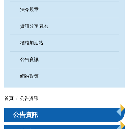
法令規章
資訊分享園地
稽核加油站
公告資訊
網站政策
首頁
公告資訊
公告資訊