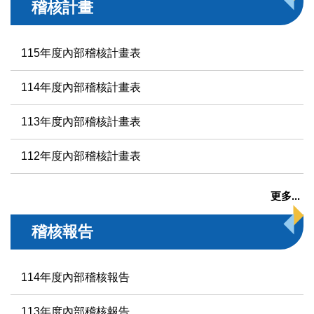
稽核計畫
115年度內部稽核計畫表
114年度內部稽核計畫表
113年度內部稽核計畫表
112年度內部稽核計畫表
更多...
稽核報告
114年度內部稽核報告
113年度內部稽核報告